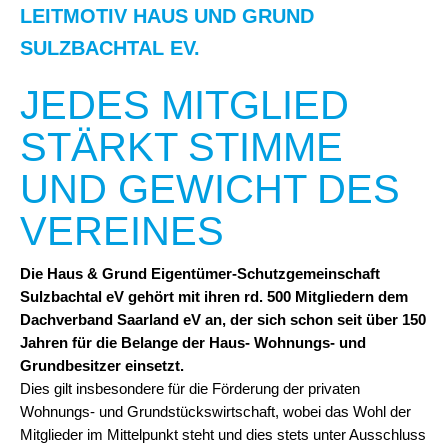
LEITMOTIV HAUS UND GRUND
SULZBACHTAL EV.
JEDES MITGLIED
STÄRKT STIMME
UND GEWICHT DES
VEREINES
Die Haus & Grund Eigentümer-Schutzgemeinschaft
Sulzbachtal eV gehört mit ihren rd. 500 Mitgliedern dem
Dachverband Saarland eV an, der sich schon seit über 150
Jahren für die Belange der Haus- Wohnungs- und
Grundbesitzer einsetzt.
Dies gilt insbesondere für die Förderung der privaten
Wohnungs- und Grundstückswirtschaft, wobei das Wohl der
Mitglieder im Mittelpunkt steht und dies stets unter Ausschluss