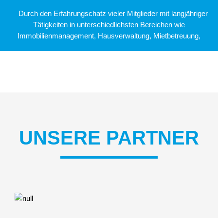
Durch den Erfahrungschatz vieler Mitglieder mit langjähriger
Tätigkeiten in unterschiedlichsten Bereichen wie
Immobilienmanagement, Hausverwaltung, Mietbetreuung,
UNSERE PARTNER