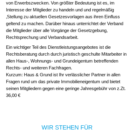
von Erwerbszwecken. Von größter Bedeutung ist es, im
Interesse der Mitglieder zu handeln und und regelmäßig
‚Stellung zu aktuellen Gesetzesvorlagen aus ihren Einfluss
geltend zu machen. Darüber hinaus unterrichtet der Verband
die Mitglieder über alle Vorgänge der Gesetzgebung,
Rechtsprechung und Verbandsarbeit.
Ein wichtiger Teil des Dienstleistungsangebotes ist die
Rechtsberatung durch durch juristisch geschulte Mitarbeiter in
allen Haus-, Wohnungs- und Grundeigentum betreffenden
Rechts- und weiteren Fachfragen.
Kurzum: Haus & Grund ist Ihr verlässlicher Partner in allen
Fragen rund um das private Immobilieneigentum und bietet
seinen Mitgliedern gegen eine geringe Jahresgebühr von z.Zt.
36,00 €
WIR STEHEN FÜR