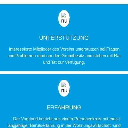
UNTERSTÜTZUNG
Interessierte Mitglieder des Vereins unterstützen bei Fragen
und Problemen rund um den Grundbesitz und stehen mit Rat
und Tat zur Verfügung.
ERFAHRUNG
Der Vorstand besteht aus einem Personenkreis mit meist
langjähriger Berufserfahrung in der Wohnungswirtschaft, sind