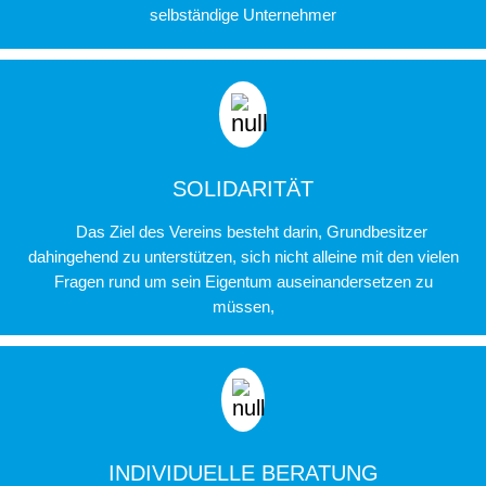
selbständige Unternehmer
SOLIDARITÄT
Das Ziel des Vereins besteht darin, Grundbesitzer
dahingehend zu unterstützen, sich nicht alleine mit den vielen
Fragen rund um sein Eigentum auseinandersetzen zu
müssen,
INDIVIDUELLE BERATUNG