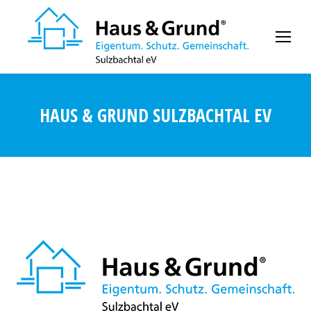
HAUS & GRUND SULZBACHTAL EV