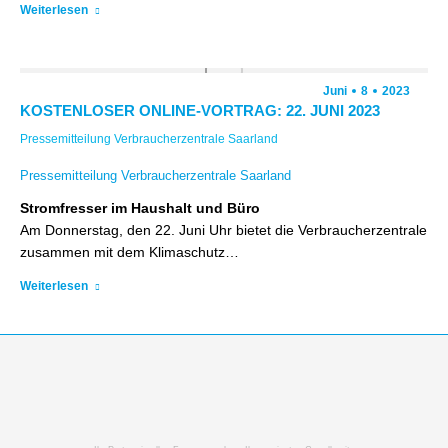
Weiterlesen
Juni
8
2023
KOSTENLOSER ONLINE-VORTRAG: 22. JUNI 2023
Pressemitteilung Verbraucherzentrale Saarland
Pressemitteilung Verbraucherzentrale Saarland
Stromfresser im Haushalt und Büro
Am Donnerstag, den 22. Juni Uhr bietet die Verbraucherzentrale
zusammen mit dem Klimaschutz…
Weiterlesen