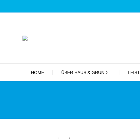
HOME
ÜBER HAUS & GRUND
LEIS