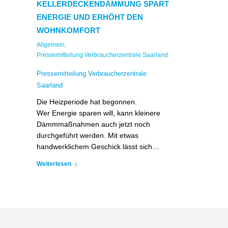
KELLERDECKENDÄMMUNG SPART
ENERGIE UND ERHÖHT DEN
WOHNKOMFORT
Allgemein
,
Pressemitteilung Verbraucherzentrale Saarland
Pressemitteilung Verbraucherzentrale
Saarland
Die Heizperiode hat begonnen.
Wer Energie sparen will, kann kleinere
Dämmmaßnahmen auch jetzt noch
durchgeführt werden. Mit etwas
handwerklichem Geschick lässt sich…
Weiterlesen