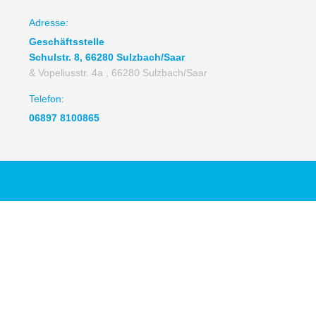
Adresse:
Geschäftsstelle
Schulstr. 8, 66280 Sulzbach/Saar
& Vopeliusstr. 4a , 66280 Sulzbach/Saar
Telefon:
06897 8100865