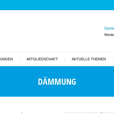
Geme
Werden
TUNGEN
MITGLIEDSCHAFT
AKTUELLE THEMEN
DÄMMUNG