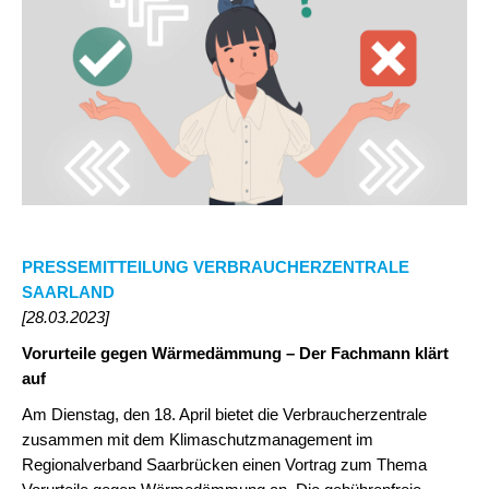
PRESSEMITTEILUNG VERBRAUCHERZENTRALE
SAARLAND
[28.03.2023]
Vorurteile gegen Wärmedämmung – Der Fachmann klärt
auf
Am Dienstag, den 18. April bietet die Verbraucherzentrale
zusammen mit dem Klimaschutzmanagement im
Regionalverband Saarbrücken einen Vortrag zum Thema