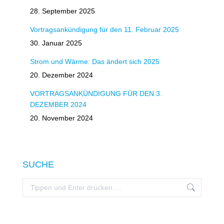
28. September 2025
Vortragsankündigung für den 11. Februar 2025
30. Januar 2025
Strom und Wärme: Das ändert sich 2025
20. Dezember 2024
VORTRAGSANKÜNDIGUNG FÜR DEN 3.
DEZEMBER 2024
20. November 2024
SUCHE
Search: