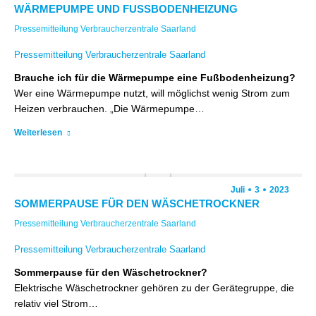
WÄRMEPUMPE UND FUSSBODENHEIZUNG
Pressemitteilung Verbraucherzentrale Saarland
Pressemitteilung Verbraucherzentrale Saarland
Brauche ich für die Wärmepumpe eine Fußbodenheizung?
Wer eine Wärmepumpe nutzt, will möglichst wenig Strom zum
Heizen verbrauchen. „Die Wärmepumpe…
Weiterlesen
Juli
3
2023
SOMMERPAUSE FÜR DEN WÄSCHETROCKNER
Pressemitteilung Verbraucherzentrale Saarland
Pressemitteilung Verbraucherzentrale Saarland
Sommerpause für den Wäschetrockner?
Elektrische Wäschetrockner gehören zu der Gerätegruppe, die
relativ viel Strom…