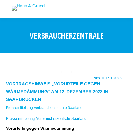
VERBRAUCHERZENTRALE
Nov.
17
2023
VORTRAGSHINWEIS „VORURTEILE GEGEN
WÄRMEDÄMMUNG“ AM 12. DEZEMBER 2023 IN
SAARBRÜCKEN
Pressemitteilung Verbraucherzentrale Saarland
Pressemitteilung Verbraucherzentrale Saarland
Vorurteile gegen Wärmedämmung