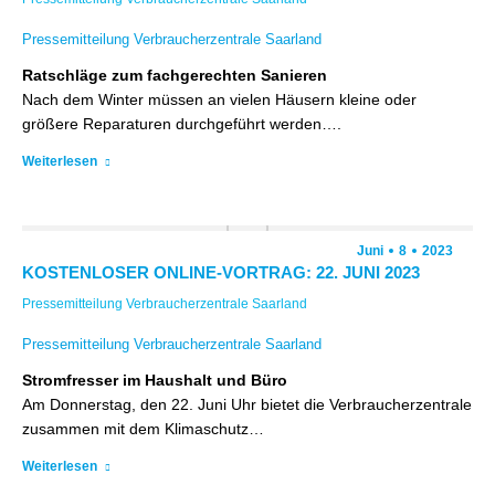
Pressemitteilung Verbraucherzentrale Saarland
Ratschläge zum fachgerechten Sanieren
Nach dem Winter müssen an vielen Häusern kleine oder
größere Reparaturen durchgeführt werden….
Weiterlesen
Juni
8
2023
KOSTENLOSER ONLINE-VORTRAG: 22. JUNI 2023
Pressemitteilung Verbraucherzentrale Saarland
Pressemitteilung Verbraucherzentrale Saarland
Stromfresser im Haushalt und Büro
Am Donnerstag, den 22. Juni Uhr bietet die Verbraucherzentrale
zusammen mit dem Klimaschutz…
Weiterlesen