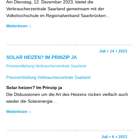
Am Dienstag, 12. Dezember 2023, bietet die
Verbraucherzentrale Saarland gemeinsam mit der
Volkshochschule im Regionalverband Saarbrücken…
Weiterlesen
Juli
14
2023
SOLAR HEIZEN? IM PRINZIP JA
Pressemitteilung Verbraucherzentrale Saarland
Pressemitteilung Verbraucherzentrale Saarland
Solar heizen? Im Prinzip ja
Die Diskussionen um die Art des Heizens rücken vielfach auch
wieder die Solarenergie…
Weiterlesen
Juli
6
2023