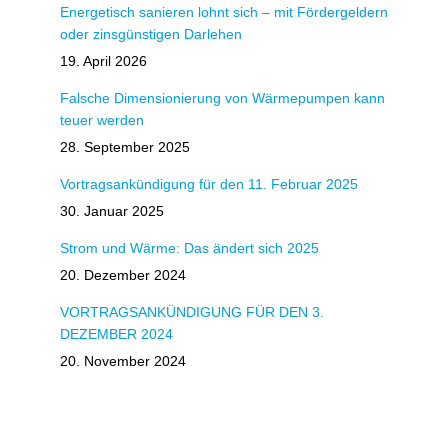
Energetisch sanieren lohnt sich – mit Fördergeldern
oder zinsgünstigen Darlehen
19. April 2026
Falsche Dimensionierung von Wärmepumpen kann
teuer werden
28. September 2025
Vortragsankündigung für den 11. Februar 2025
30. Januar 2025
Strom und Wärme: Das ändert sich 2025
20. Dezember 2024
VORTRAGSANKÜNDIGUNG FÜR DEN 3.
DEZEMBER 2024
20. November 2024