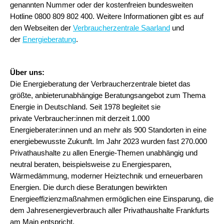
genannten Nummer oder der kostenfreien bundesweiten
Hotline 0800 809 802 400. Weitere Informationen gibt es auf
den Webseiten der
Verbraucherzentrale Saarland
und
der
Energieberatung
.
Über uns:
Die Energieberatung der Verbraucherzentrale bietet das
größte, anbieterunabhängige Beratungsangebot zum Thema
Energie in Deutschland. Seit 1978 begleitet sie
private Verbraucher:innen mit derzeit 1.000
Energieberater:innen und an mehr als 900 Standorten in eine
energiebewusste Zukunft. Im Jahr 2023 wurden fast 270.000
Privathaushalte zu allen Energie-Themen unabhängig und
neutral beraten, beispielsweise zu Energiesparen,
Wärmedämmung, moderner Heiztechnik und erneuerbaren
Energien. Die durch diese Beratungen bewirkten
Energieeffizienzmaßnahmen ermöglichen eine Einsparung, die
dem Jahresenergieverbrauch aller Privathaushalte Frankfurts
am Main entspricht.