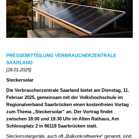
PRESSEMITTEILUNG VERBRAUCHERZENTRALE
SAARLAND
[28.01.2025]
Steckersolar
Die Verbraucherzentrale Saarland bietet am Dienstag, 11.
Februar 2025, gemeinsam mit der Volkshochschule im
Regionalverband Saarbrücken einen kostenfreien Vortag
zum Thema „Steckersolar“ an. Der Vortrag findet
zwischen 18:00 und 19:30 Uhr im Alten Rathaus, Am
Schlossplatz 2 in 66119 Saarbrücken statt.
Steckersolargeräte, auch oft „Balkonkraftwerke“ genannt, sind