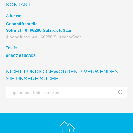
KONTAKT
Adresse:
Geschäftsstelle
Schulstr. 8, 66280 Sulzbach/Saar
& Vopeliusstr. 4a , 66280 Sulzbach/Saar
Telefon:
06897 8100865
NICHT FÜNDIG GEWORDEN ? VERWENDEN
SIE UNSERE SUCHE
Search: