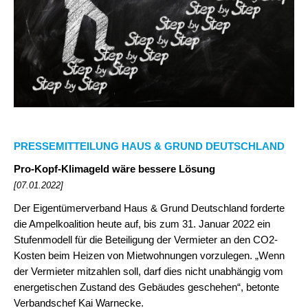
PRESSEMITTEILUNG HAUS & GRUND DEUTSCHLAND
Pro-Kopf-Klimageld wäre bessere Lösung
[07.01.2022]
Der Eigentümerverband Haus & Grund Deutschland forderte
die Ampelkoalition heute auf, bis zum 31. Januar 2022 ein
Stufenmodell für die Beteiligung der Vermieter an den CO2-
Kosten beim Heizen von Mietwohnungen vorzulegen. „Wenn
der Vermieter mitzahlen soll, darf dies nicht unabhängig vom
energetischen Zustand des Gebäudes geschehen“, betonte
Verbandschef Kai Warnecke.