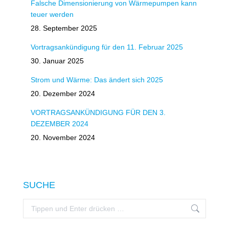
Falsche Dimensionierung von Wärmepumpen kann
teuer werden
28. September 2025
Vortragsankündigung für den 11. Februar 2025
30. Januar 2025
Strom und Wärme: Das ändert sich 2025
20. Dezember 2024
VORTRAGSANKÜNDIGUNG FÜR DEN 3.
DEZEMBER 2024
20. November 2024
SUCHE
Search: