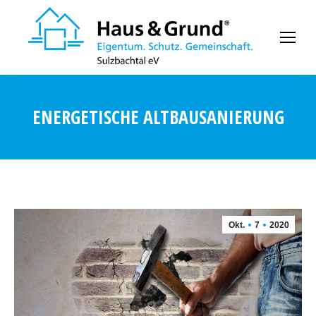
ENERGETISCHE ALTBAUSANIERUNG
Okt.
7
2020