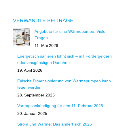
VERWANDTE BEITRÄGE
Angebote für eine Wärmepumpe: Viele
Fragen
11. Mai 2026
Energetisch sanieren lohnt sich – mit Fördergeldern
oder zinsgünstigen Darlehen
19. April 2026
Falsche Dimensionierung von Wärmepumpen kann
teuer werden
28. September 2025
Vortragsankündigung für den 11. Februar 2025
30. Januar 2025
Strom und Wärme: Das ändert sich 2025