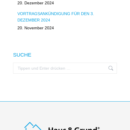
20. Dezember 2024
VORTRAGSANKÜNDIGUNG FÜR DEN 3.
DEZEMBER 2024
20. November 2024
SUCHE
Search: