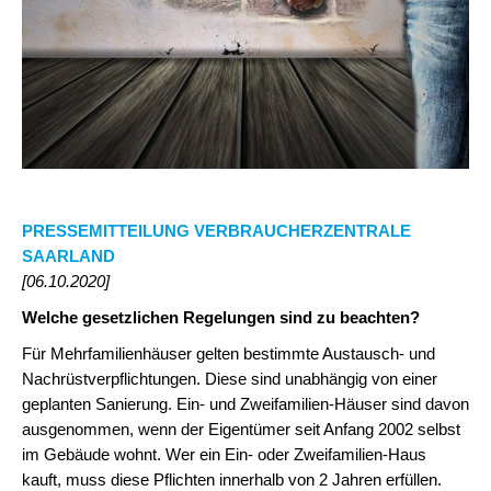
PRESSEMITTEILUNG VERBRAUCHERZENTRALE
SAARLAND
[06.10.2020]
Welche gesetzlichen Regelungen sind zu beachten?
Für Mehrfamilienhäuser gelten bestimmte Austausch- und
Nachrüstverpflichtungen. Diese sind unabhängig von einer
geplanten Sanierung. Ein- und Zweifamilien-Häuser sind davon
ausgenommen, wenn der Eigentümer seit Anfang 2002 selbst
im Gebäude wohnt. Wer ein Ein- oder Zweifamilien-Haus
kauft, muss diese Pflichten innerhalb von 2 Jahren erfüllen.