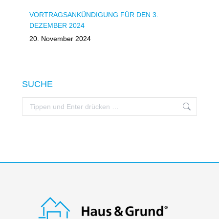
VORTRAGSANKÜNDIGUNG FÜR DEN 3.
DEZEMBER 2024
20. November 2024
SUCHE
Search: