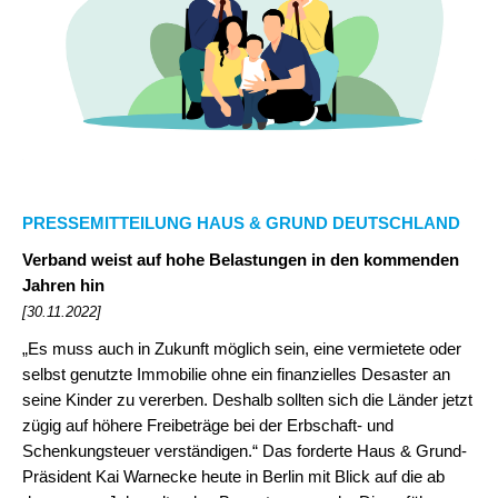
PRESSEMITTEILUNG HAUS & GRUND DEUTSCHLAND
Verband weist auf hohe Belastungen in den kommenden
Jahren hin
[30.11.2022]
„Es muss auch in Zukunft möglich sein, eine vermietete oder
selbst genutzte Immobilie ohne ein finanzielles Desaster an
seine Kinder zu vererben. Deshalb sollten sich die Länder jetzt
zügig auf höhere Freibeträge bei der Erbschaft- und
Schenkungsteuer verständigen.“ Das forderte Haus & Grund-
Präsident Kai Warnecke heute in Berlin mit Blick auf die ab