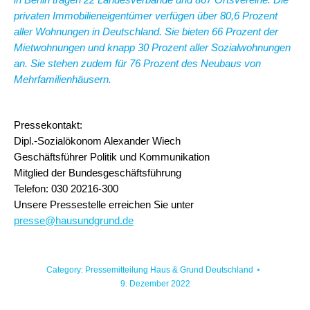
privaten Immobilieneigentümer verfügen über 80,6 Prozent
aller Wohnungen in Deutschland. Sie bieten 66 Prozent der
Mietwohnungen und knapp 30 Prozent aller Sozialwohnungen
an.
Sie stehen zudem für 76 Prozent des Neubaus von
Mehrfamilienhäusern.
Pressekontakt:
Dipl.-Sozialökonom Alexander Wiech
Geschäftsführer Politik und Kommunikation
Mitglied der Bundesgeschäftsführung
Telefon: 030 20216-300
Unsere Pressestelle erreichen Sie unter
presse@hausundgrund.de
Category:
Pressemitteilung Haus & Grund Deutschland
9. Dezember 2022