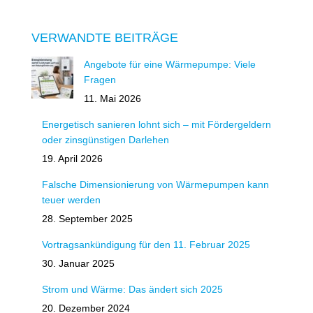
VERWANDTE BEITRÄGE
Angebote für eine Wärmepumpe: Viele
Fragen
11. Mai 2026
Energetisch sanieren lohnt sich – mit Fördergeldern
oder zinsgünstigen Darlehen
19. April 2026
Falsche Dimensionierung von Wärmepumpen kann
teuer werden
28. September 2025
Vortragsankündigung für den 11. Februar 2025
30. Januar 2025
Strom und Wärme: Das ändert sich 2025
20. Dezember 2024