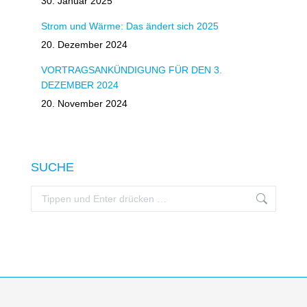
30. Januar 2025
Strom und Wärme: Das ändert sich 2025
20. Dezember 2024
VORTRAGSANKÜNDIGUNG FÜR DEN 3.
DEZEMBER 2024
20. November 2024
SUCHE
Search: