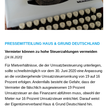
PRESSEMITTEILUNG HAUS & GRUND DEUTSCHLAND
Vermieter können zu hohe Steuerzahlungen vermeiden
[24.06.2020]
Für Mietverhältnisse, die der Umsatzbesteuerung unterliegen,
sollte schnellstmöglich vor dem 30. Juni 2020 eine Anpassung
an die vorübergehende Umsatzsteuersenkung von 19 auf 16
Prozent erfolgen. Andernfalls besteht die Gefahr, dass der
Vermieter die fälschlich ausgewiesenen 19 Prozent
Umsatzsteuer an das Finanzamt abführen muss, obwohl der
Mieter nur 16 Prozent Umsatzsteuer entrichtet. Darauf weist
der Eigentümerverband Haus & Grund Deutschland hin.