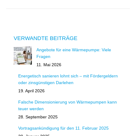
VERWANDTE BEITRÄGE
Angebote für eine Wärmepumpe: Viele
Fragen
11. Mai 2026
Energetisch sanieren lohnt sich – mit Fördergeldern
oder zinsgünstigen Darlehen
19. April 2026
Falsche Dimensionierung von Wärmepumpen kann
teuer werden
28. September 2025
Vortragsankündigung für den 11. Februar 2025