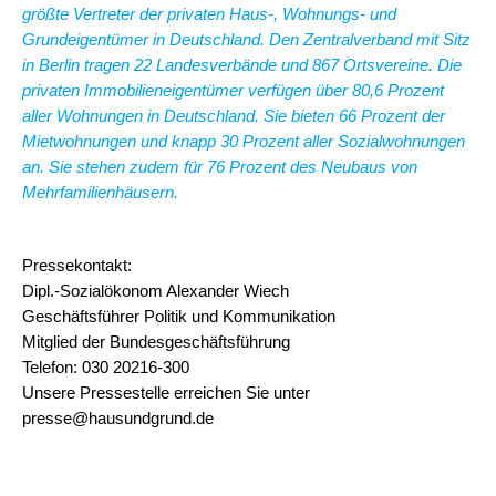
größte Vertreter der privaten Haus-, Wohnungs- und
Grundeigentümer in Deutschland. Den Zentralverband mit Sitz
in Berlin tragen 22 Landesverbände und 867 Ortsvereine. Die
privaten Immobilieneigentümer verfügen über 80,6 Prozent
aller Wohnungen in Deutschland. Sie bieten 66 Prozent der
Mietwohnungen und knapp 30 Prozent aller Sozialwohnungen
an.
Sie stehen zudem für 76 Prozent des Neubaus von
Mehrfamilienhäusern.
Pressekontakt:
Dipl.-Sozialökonom Alexander Wiech
Geschäftsführer Politik und Kommunikation
Mitglied der Bundesgeschäftsführung
Telefon: 030 20216-300
Unsere Pressestelle erreichen Sie unter
presse@hausundgrund.de