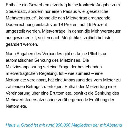
Enthalte ein Gewerbemietvertrag keine konkrete Angabe zum
Steuersatz, sondern nur einen Passus wie „gesetzliche
Mehrwertsteuer“, könne die den Mietvertrag ergänzende
Dauerrechnung einfach von 19 Prozent auf 16 Prozent
umgestellt werden. Mietverträge, in denen die Mehrwertsteuer
ausgewiesen ist, sollten nach Möglichkeit zeitlich befristet
geändert werden.
Nach Angaben des Verbandes gibt es keine Pflicht zur
automatischen Senkung des Mietzinses. Die
Mietzinsanpassung sei eine Frage der bestehenden
mietvertraglichen Regelung. Ist – wie zumeist – eine
Nettomiete vereinbart, hat eine Anpassung des vom Mieter zu
zahlenden Betrags zu erfolgen. Enthält der Mietvertrag eine
Vereinbarung über eine Bruttomiete, bewirkt die Senkung des
Mehrwertsteuersatzes eine vorübergehende Erhöhung der
Nettomiete.
H
aus & Grund ist mit rund 900.000 Mitgliedern der mit Abstand