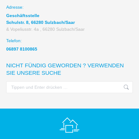
Adresse:
Geschäftsstelle
Schulstr. 8, 66280 Sulzbach/Saar
& Vopeliusstr. 4a , 66280 Sulzbach/Saar
Telefon:
06897 8100865
NICHT FÜNDIG GEWORDEN ? VERWENDEN
SIE UNSERE SUCHE
Search: