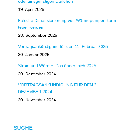
oder zinsgünstigen Darlehen
19. April 2026
Falsche Dimensionierung von Wärmepumpen kann
teuer werden
28. September 2025
Vortragsankündigung für den 11. Februar 2025
30. Januar 2025
Strom und Wärme: Das ändert sich 2025
20. Dezember 2024
VORTRAGSANKÜNDIGUNG FÜR DEN 3.
DEZEMBER 2024
20. November 2024
SUCHE