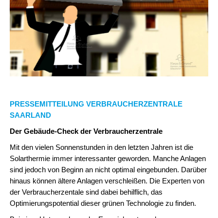
PRESSEMITTEILUNG VERBRAUCHERZENTRALE
SAARLAND
Der Gebäude-Check der Verbraucherzentrale
Mit den vielen Sonnenstunden in den letzten Jahren ist die
Solarthermie immer interessanter geworden. Manche Anlagen
sind jedoch von Beginn an nicht optimal eingebunden. Darüber
hinaus können ältere Anlagen verschleißen. Die Experten von
der Verbraucherzentale sind dabei behilflich, das
Optimierungspotential dieser grünen Technologie zu finden.