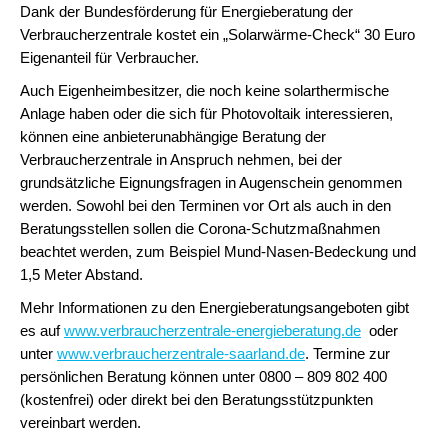
Dank der Bundesförderung für Energieberatung der
Verbraucherzentrale kostet ein „Solarwärme-Check“ 30 Euro
Eigenanteil für Verbraucher.
Auch Eigenheimbesitzer, die noch keine solarthermische
Anlage haben oder die sich für Photovoltaik interessieren,
können eine anbieterunabhängige Beratung der
Verbraucherzentrale in Anspruch nehmen, bei der
grundsätzliche Eignungsfragen in Augenschein genommen
werden. Sowohl bei den Terminen vor Ort als auch in den
Beratungsstellen sollen die Corona-Schutzmaßnahmen
beachtet werden, zum Beispiel Mund-Nasen-Bedeckung und
1,5 Meter Abstand.
Mehr Informationen zu den Energieberatungsangeboten gibt
es auf
www.verbraucherzentrale-energieberatung.de
oder
unter
www.verbraucherzentrale-saarland.de
. Termine zur
persönlichen Beratung können unter 0800 – 809 802 400
(kostenfrei) oder direkt bei den Beratungsstützpunkten
vereinbart werden.